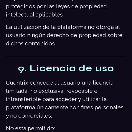
protegidos por las leyes de propiedad
intelectual aplicables.
La utilización de la plataforma no otorga al
usuario ningún derecho de propiedad sobre
dichos contenidos.
9. Licencia de uso
Cuentrix concede al usuario una licencia
limitada, no exclusiva, revocable e
intransferible para acceder y utilizar la
plataforma únicamente con fines personales
y no comerciales.
No está permitido: