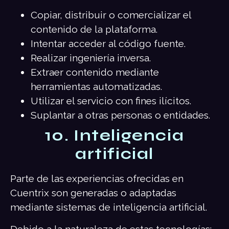
Copiar, distribuir o comercializar el
contenido de la plataforma.
Intentar acceder al código fuente.
Realizar ingeniería inversa.
Extraer contenido mediante
herramientas automatizadas.
Utilizar el servicio con fines ilícitos.
Suplantar a otras personas o entidades.
10. Inteligencia
artificial
Parte de las experiencias ofrecidas en
Cuentrix son generadas o adaptadas
mediante sistemas de inteligencia artificial.
Debido a la naturaleza de estas tecnologías: