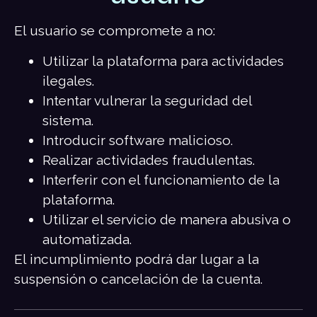
El usuario se compromete a no:
Utilizar la plataforma para actividades
ilegales.
Intentar vulnerar la seguridad del
sistema.
Introducir software malicioso.
Realizar actividades fraudulentas.
Interferir con el funcionamiento de la
plataforma.
Utilizar el servicio de manera abusiva o
automatizada.
El incumplimiento podrá dar lugar a la
suspensión o cancelación de la cuenta.