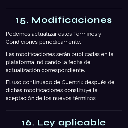
15. Modificaciones
Podemos actualizar estos Términos y
Condiciones periódicamente.
Las modificaciones serán publicadas en la
plataforma indicando la fecha de
actualización correspondiente.
El uso continuado de Cuentrix después de
dichas modificaciones constituye la
aceptación de los nuevos términos.
16. Ley aplicable