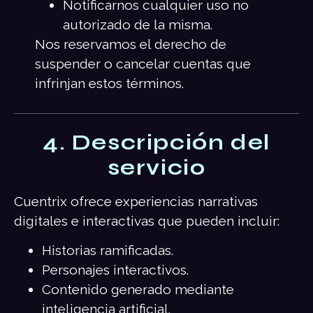
Notificarnos cualquier uso no
autorizado de la misma.
Nos reservamos el derecho de
suspender o cancelar cuentas que
infrinjan estos términos.
4. Descripción del
servicio
Cuentrix ofrece experiencias narrativas
digitales e interactivas que pueden incluir:
Historias ramificadas.
Personajes interactivos.
Contenido generado mediante
inteligencia artificial.