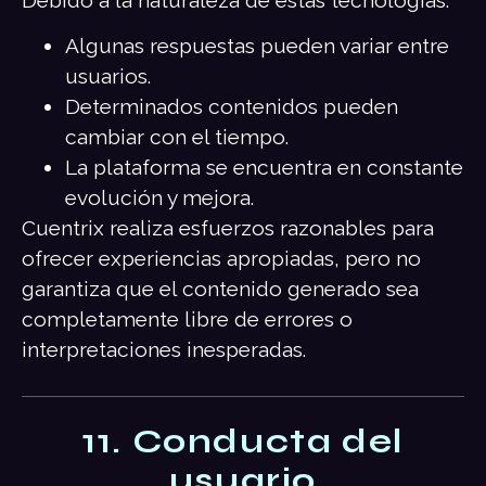
Algunas respuestas pueden variar entre
usuarios.
Determinados contenidos pueden
cambiar con el tiempo.
La plataforma se encuentra en constante
evolución y mejora.
Cuentrix realiza esfuerzos razonables para
ofrecer experiencias apropiadas, pero no
garantiza que el contenido generado sea
completamente libre de errores o
interpretaciones inesperadas.
11. Conducta del
usuario