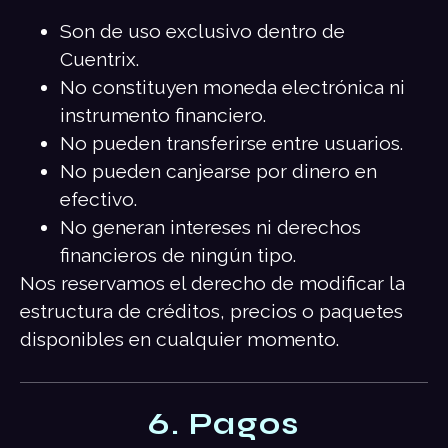
Son de uso exclusivo dentro de
Cuentrix.
No constituyen moneda electrónica ni
instrumento financiero.
No pueden transferirse entre usuarios.
No pueden canjearse por dinero en
efectivo.
No generan intereses ni derechos
financieros de ningún tipo.
Nos reservamos el derecho de modificar la
estructura de créditos, precios o paquetes
disponibles en cualquier momento.
6. Pagos