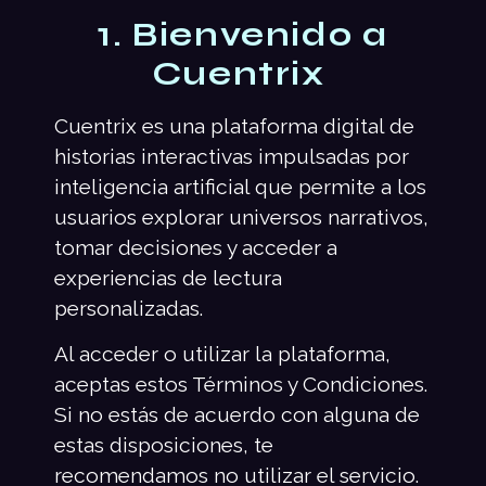
1. Bienvenido a
Cuentrix
Cuentrix es una plataforma digital de
historias interactivas impulsadas por
inteligencia artificial que permite a los
usuarios explorar universos narrativos,
tomar decisiones y acceder a
experiencias de lectura
personalizadas.
Al acceder o utilizar la plataforma,
aceptas estos Términos y Condiciones.
Si no estás de acuerdo con alguna de
estas disposiciones, te
recomendamos no utilizar el servicio.