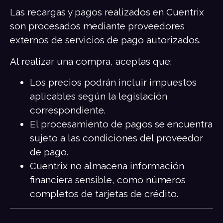
Las recargas y pagos realizados en Cuentrix
son procesados mediante proveedores
externos de servicios de pago autorizados.
Al realizar una compra, aceptas que:
Los precios podrán incluir impuestos
aplicables según la legislación
correspondiente.
El procesamiento de pagos se encuentra
sujeto a las condiciones del proveedor
de pago.
Cuentrix no almacena información
financiera sensible, como números
completos de tarjetas de crédito.