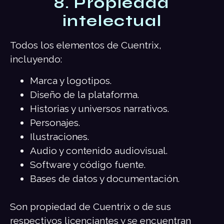
8. Propiedad
intelectual
Todos los elementos de Cuentrix,
incluyendo:
Marca y logotipos.
Diseño de la plataforma.
Historias y universos narrativos.
Personajes.
Ilustraciones.
Audio y contenido audiovisual.
Software y código fuente.
Bases de datos y documentación.
Son propiedad de Cuentrix o de sus
respectivos licenciantes y se encuentran