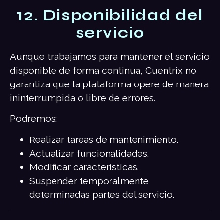
12. Disponibilidad del
servicio
Aunque trabajamos para mantener el servicio
disponible de forma continua, Cuentrix no
garantiza que la plataforma opere de manera
ininterrumpida o libre de errores.
Podremos:
Realizar tareas de mantenimiento.
Actualizar funcionalidades.
Modificar características.
Suspender temporalmente
determinadas partes del servicio.