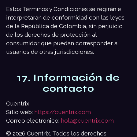
Estos Términos y Condiciones se regirán e
interpretarán de conformidad con las leyes
de la República de Colombia, sin perjuicio
de los derechos de protección al
consumidor que puedan corresponder a
usuarios de otras jurisdicciones.
17. Información de
contacto
Cuentrix
Sitio web:
https://cuentrix.com
Correo electrónico:
hola@cuentrix.com
© 2026 Cuentrix. Todos los derechos