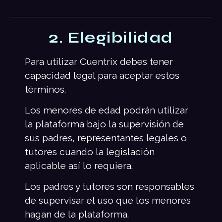
2. Elegibilidad
Para utilizar Cuentrix debes tener
capacidad legal para aceptar estos
términos.
Los menores de edad podrán utilizar
la plataforma bajo la supervisión de
sus padres, representantes legales o
tutores cuando la legislación
aplicable así lo requiera.
Los padres y tutores son responsables
de supervisar el uso que los menores
hagan de la plataforma.