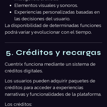
Elementos visuales y sonoros.
Experiencias personalizadas basadas en
las decisiones del usuario.
La disponibilidad de determinadas funciones
podrá variar y evolucionar con el tiempo.
5. Créditos y recargas
Cuentrix funciona mediante un sistema de
créditos digitales.
Los usuarios pueden adquirir paquetes de
créditos para acceder a experiencias
narrativas y funcionalidades de la plataforma.
Los créditos: