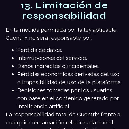
13. Limitación de
responsabilidad
En la medida permitida por la ley aplicable,
Cuentrix no será responsable por:
Pérdida de datos.
Interrupciones del servicio.
Daños indirectos o incidentales.
Pérdidas económicas derivadas del uso
o imposibilidad de uso de la plataforma.
Decisiones tomadas por los usuarios
con base en el contenido generado por
inteligencia artificial.
La responsabilidad total de Cuentrix frente a
cualquier reclamación relacionada con el