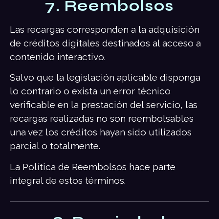
7. Reembolsos
Las recargas corresponden a la adquisición
de créditos digitales destinados al acceso a
contenido interactivo.
Salvo que la legislación aplicable disponga
lo contrario o exista un error técnico
verificable en la prestación del servicio, las
recargas realizadas no son reembolsables
una vez los créditos hayan sido utilizados
parcial o totalmente.
La Política de Reembolsos hace parte
integral de estos términos.