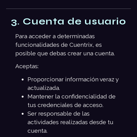
3. Cuenta de usuario
Para acceder a determinadas
funcionalidades de Cuentrix, es
posible que debas crear una cuenta.
Aceptas:
Proporcionar información veraz y
actualizada.
Mantener la confidencialidad de
tus credenciales de acceso.
Ser responsable de las
actividades realizadas desde tu
cuenta.