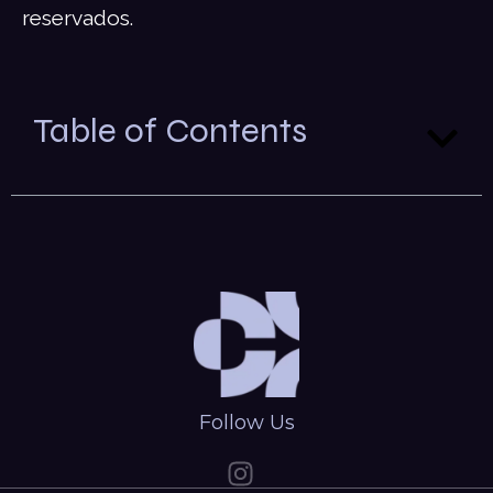
reservados.
Table of Contents
Follow Us