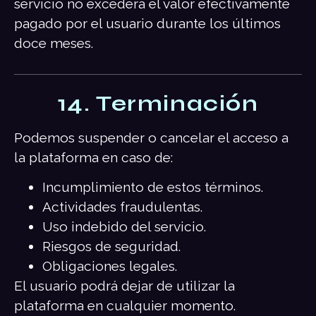
servicio no excederá el valor efectivamente
pagado por el usuario durante los últimos
doce meses.
14. Terminación
Podemos suspender o cancelar el acceso a
la plataforma en caso de:
Incumplimiento de estos términos.
Actividades fraudulentas.
Uso indebido del servicio.
Riesgos de seguridad.
Obligaciones legales.
El usuario podrá dejar de utilizar la
plataforma en cualquier momento.