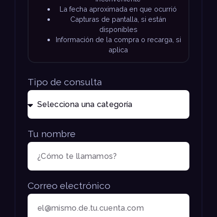
La fecha aproximada en que ocurrió
Capturas de pantalla, si están
disponibles
Información de la compra o recarga, si
aplica
Tipo de consulta
Tu nombre
Correo electrónico