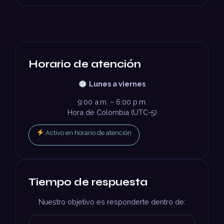
Horario de atención
Lunes a viernes
9:00 a.m. – 6:00 p.m.
Hora de Colombia (UTC-5)
Activo en horario de atención
Tiempo de respuesta
Nuestro objetivo es responderte dentro de: