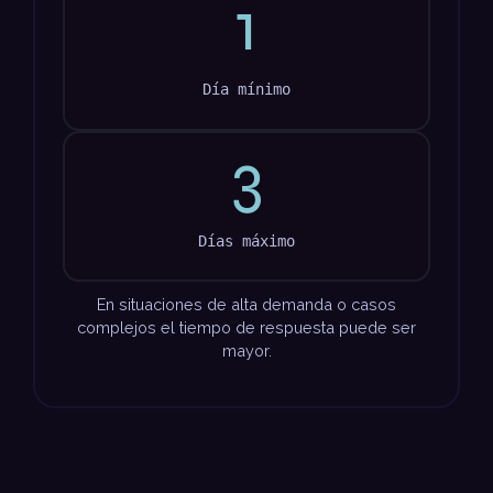
1
Día mínimo
3
Días máximo
En situaciones de alta demanda o casos
complejos el tiempo de respuesta puede ser
mayor.