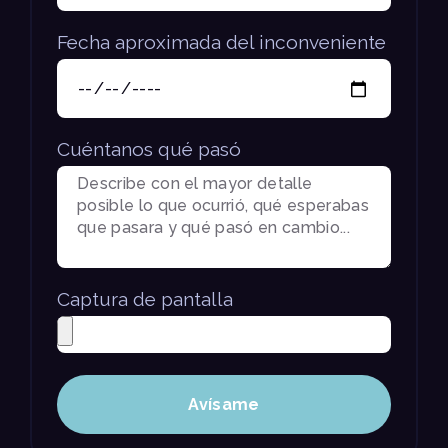
Fecha aproximada del inconveniente
Cuéntanos qué pasó
Captura de pantalla
Avísame