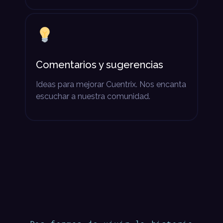
Comentarios y sugerencias
Ideas para mejorar Cuentrix. Nos encanta
escuchar a nuestra comunidad.