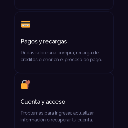
Pagos y recargas
Dudas sobre una compra, recarga de
créditos o error en el proceso de pago.
Cuenta y acceso
Problemas para ingresar, actualizar
información o recuperar tu cuenta.