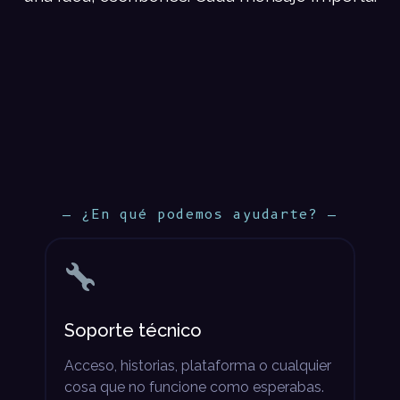
— ¿En qué podemos ayudarte? —
Soporte técnico
Acceso, historias, plataforma o cualquier
cosa que no funcione como esperabas.