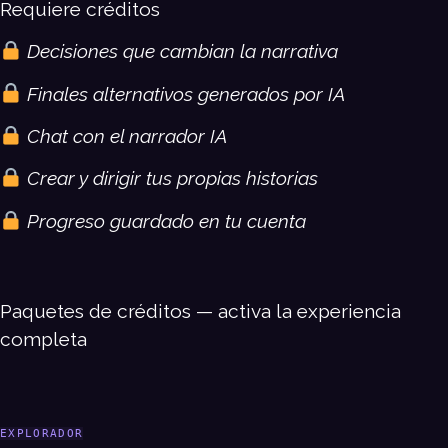
Requiere créditos
Decisiones que cambian la narrativa
Finales alternativos generados por IA
Chat con el narrador IA
Crear y dirigir tus propias historias
Progreso guardado en tu cuenta
Paquetes de créditos — activa la experiencia
completa
EXPLORADOR