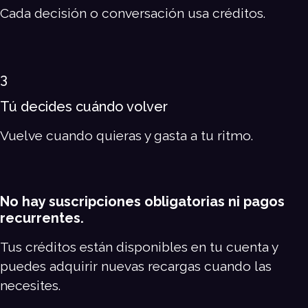
Cada decisión o conversación usa créditos.
3
Tú decides cuándo volver
Vuelve cuando quieras y gasta a tu ritmo.
No hay suscripciones obligatorias ni pagos
recurrentes.
Tus créditos están disponibles en tu cuenta y
puedes adquirir nuevas recargas cuando las
necesites.