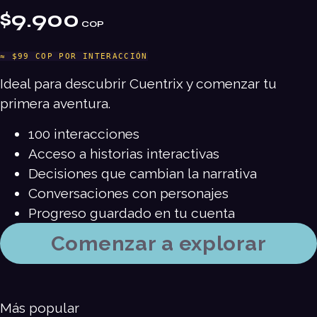
$9.900
COP
≈ $99 COP POR INTERACCIÓN
Ideal para descubrir Cuentrix y comenzar tu
primera aventura.
100 interacciones
Acceso a historias interactivas
Decisiones que cambian la narrativa
Conversaciones con personajes
Progreso guardado en tu cuenta
Comenzar a explorar
Más popular