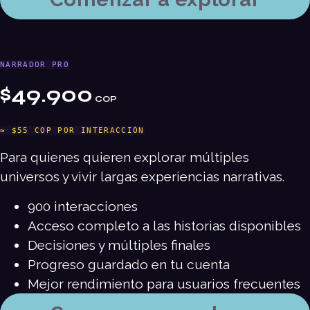
NARRADOR PRO
$49.900
COP
≈ $55 COP POR INTERACCIÓN
Para quienes quieren explorar múltiples
universos y vivir largas experiencias narrativas.
900 interacciones
Acceso completo a las historias disponibles
Decisiones y múltiples finales
Progreso guardado en tu cuenta
Mejor rendimiento para usuarios frecuentes