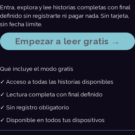
Entra, explora y lee historias completas con final
definido sin registrarte ni pagar nada. Sin tarjeta,
sin fecha límite.
Empezar a leer gratis →
Qué incluye el modo gratis
✓
Acceso a todas las historias disponibles
✓
Lectura completa con final definido
✓
Sin registro obligatorio
✓
Disponible en todos tus dispositivos