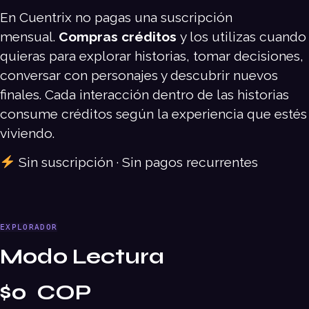
En Cuentrix no pagas una suscripción
mensual.
Compras créditos
y los utilizas cuando
quieras para explorar historias, tomar decisiones,
conversar con personajes y descubrir nuevos
finales. Cada interacción dentro de las historias
consume créditos según la experiencia que estés
viviendo.
Sin suscripción · Sin pagos recurrentes
EXPLORADOR
Modo Lectura
$0 COP