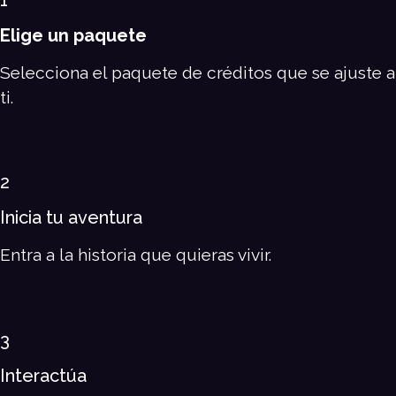
Elige un paquete
Selecciona el paquete de créditos que se ajuste a
ti.
2
Inicia tu aventura
Entra a la historia que quieras vivir.
3
Interactúa