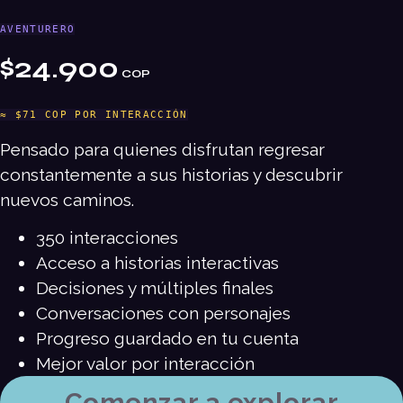
AVENTURERO
$24.900
COP
≈ $71 COP POR INTERACCIÓN
Pensado para quienes disfrutan regresar
constantemente a sus historias y descubrir
nuevos caminos.
350 interacciones
Acceso a historias interactivas
Decisiones y múltiples finales
Conversaciones con personajes
Progreso guardado en tu cuenta
Mejor valor por interacción
Comenzar a explorar