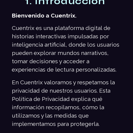
1. Introducción
Bienvenido a Cuentrix.
Cuentrix es una plataforma digital de
historias interactivas impulsadas por
inteligencia artificial, donde los usuarios
pueden explorar mundos narrativos,
tomar decisiones y acceder a
experiencias de lectura personalizadas.
En Cuentrix valoramos y respetamos la
privacidad de nuestros usuarios. Esta
Política de Privacidad explica qué
información recopilamos, cómo la
utilizamos y las medidas que
implementamos para protegerla.