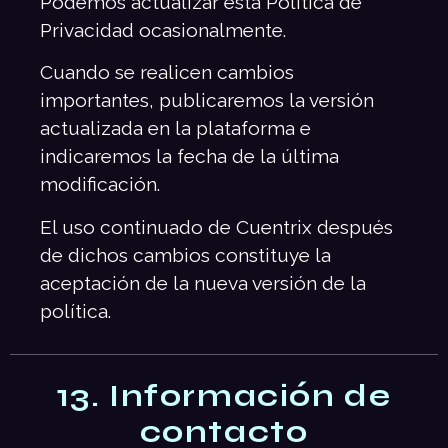
Podemos actualizar esta Política de
Privacidad ocasionalmente.
Cuando se realicen cambios
importantes, publicaremos la versión
actualizada en la plataforma e
indicaremos la fecha de la última
modificación.
El uso continuado de Cuentrix después
de dichos cambios constituye la
aceptación de la nueva versión de la
política.
13. Información de
contacto