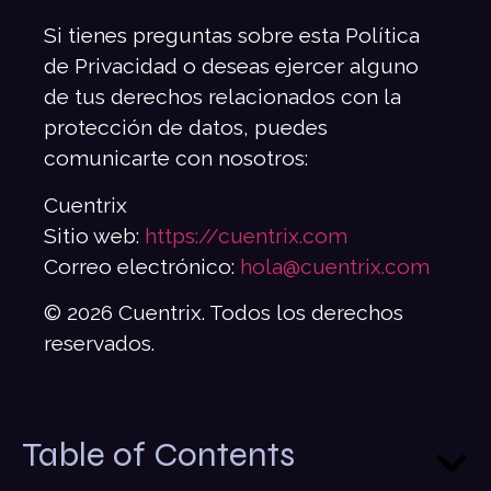
Si tienes preguntas sobre esta Política
de Privacidad o deseas ejercer alguno
de tus derechos relacionados con la
protección de datos, puedes
comunicarte con nosotros:
Cuentrix
Sitio web:
https://cuentrix.com
Correo electrónico:
hola@cuentrix.com
© 2026 Cuentrix. Todos los derechos
reservados.
Table of Contents