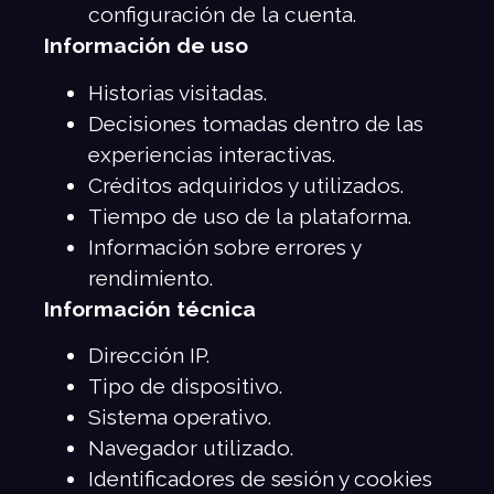
configuración de la cuenta.
Información de uso
Historias visitadas.
Decisiones tomadas dentro de las
experiencias interactivas.
Créditos adquiridos y utilizados.
Tiempo de uso de la plataforma.
Información sobre errores y
rendimiento.
Información técnica
Dirección IP.
Tipo de dispositivo.
Sistema operativo.
Navegador utilizado.
Identificadores de sesión y cookies