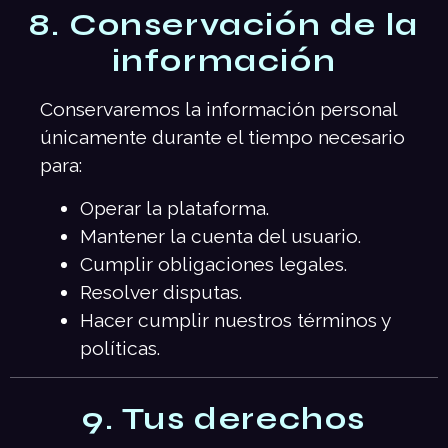
8. Conservación de la
información
Conservaremos la información personal
únicamente durante el tiempo necesario
para:
Operar la plataforma.
Mantener la cuenta del usuario.
Cumplir obligaciones legales.
Resolver disputas.
Hacer cumplir nuestros términos y
políticas.
9. Tus derechos