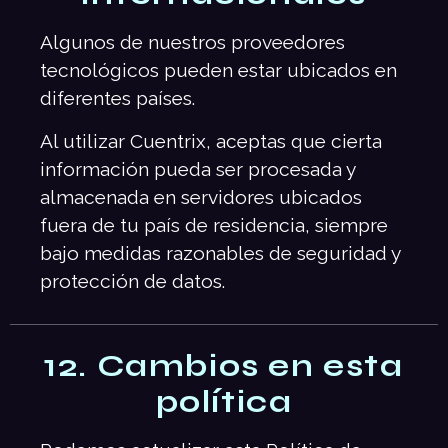
Algunos de nuestros proveedores
tecnológicos pueden estar ubicados en
diferentes países.
Al utilizar Cuentrix, aceptas que cierta
información pueda ser procesada y
almacenada en servidores ubicados
fuera de tu país de residencia, siempre
bajo medidas razonables de seguridad y
protección de datos.
12. Cambios en esta
política