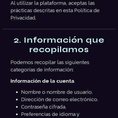
Al utilizar la plataforma, aceptas las
prácticas descritas en esta Política de
Privacidad.
2. Información que
recopilamos
Podemos recopilar las siguientes
categorías de información:
Información de la cuenta
Nombre o nombre de usuario.
Dirección de correo electrónico.
Contraseña cifrada.
Preferencias de idioma y