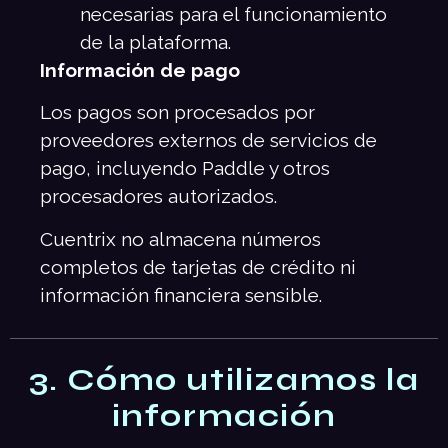
necesarias para el funcionamiento
de la plataforma.
Información de pago
Los pagos son procesados por
proveedores externos de servicios de
pago, incluyendo Paddle y otros
procesadores autorizados.
Cuentrix no almacena números
completos de tarjetas de crédito ni
información financiera sensible.
3. Cómo utilizamos la
información