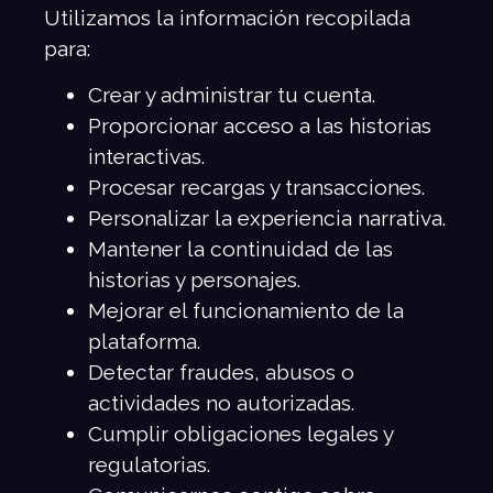
Utilizamos la información recopilada
para:
Crear y administrar tu cuenta.
Proporcionar acceso a las historias
interactivas.
Procesar recargas y transacciones.
Personalizar la experiencia narrativa.
Mantener la continuidad de las
historias y personajes.
Mejorar el funcionamiento de la
plataforma.
Detectar fraudes, abusos o
actividades no autorizadas.
Cumplir obligaciones legales y
regulatorias.