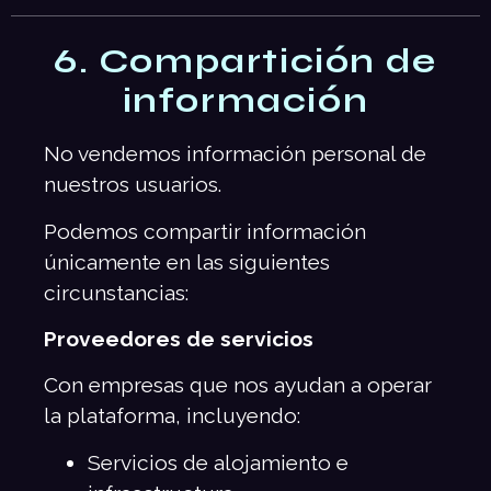
6. Compartición de
información
No vendemos información personal de
nuestros usuarios.
Podemos compartir información
únicamente en las siguientes
circunstancias:
Proveedores de servicios
Con empresas que nos ayudan a operar
la plataforma, incluyendo:
Servicios de alojamiento e