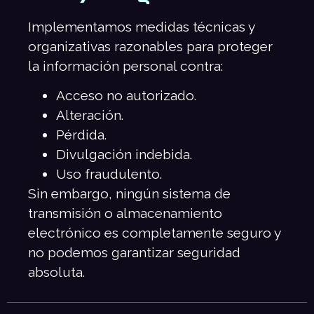
Implementamos medidas técnicas y
organizativas razonables para proteger
la información personal contra:
Acceso no autorizado.
Alteración.
Pérdida.
Divulgación indebida.
Uso fraudulento.
Sin embargo, ningún sistema de
transmisión o almacenamiento
electrónico es completamente seguro y
no podemos garantizar seguridad
absoluta.