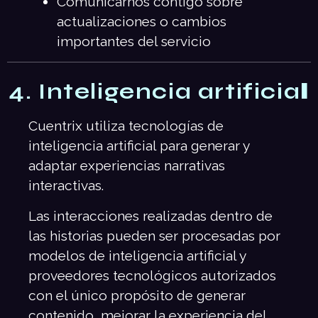
Comunicarnos contigo sobre
actualizaciones o cambios
importantes del servicio
4.
Inteligencia artificia
l
Cuentrix utiliza tecnologías de
inteligencia artificial para generar y
adaptar experiencias narrativas
interactivas.
Las interacciones realizadas dentro de
las historias pueden ser procesadas por
modelos de inteligencia artificial y
proveedores tecnológicos autorizados
con el único propósito de generar
contenido, mejorar la experiencia del