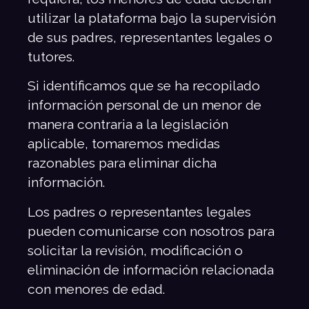
utilizar la plataforma bajo la supervisión
de sus padres, representantes legales o
tutores.
Si identificamos que se ha recopilado
información personal de un menor de
manera contraria a la legislación
aplicable, tomaremos medidas
razonables para eliminar dicha
información.
Los padres o representantes legales
pueden comunicarse con nosotros para
solicitar la revisión, modificación o
eliminación de información relacionada
con menores de edad.