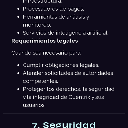
infraestructura.
Procesadores de pagos.
Herramientas de análisis y
monitoreo.
Servicios de inteligencia artificial.
Requerimientos legales
Cuando sea necesario para:
Cumplir obligaciones legales.
Atender solicitudes de autoridades
competentes.
Proteger los derechos, la seguridad
y la integridad de Cuentrix y sus
usuarios.
7. Seguridad