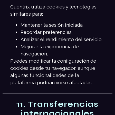
Cuentrix utiliza cookies y tecnologías
similares para:
Mantener la sesión iniciada.
Recordar preferencias.
Analizar el rendimiento del servicio.
Mejorar la experiencia de
navegación.
Puedes modificar la configuración de
cookies desde tu navegador, aunque
algunas funcionalidades de la
plataforma podrían verse afectadas.
11. Transferencias
internacionales