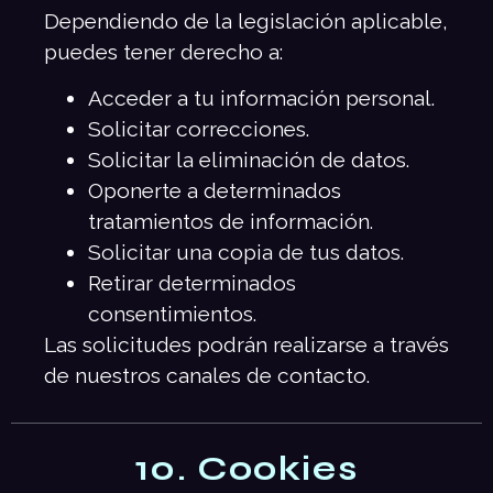
Dependiendo de la legislación aplicable,
puedes tener derecho a:
Acceder a tu información personal.
Solicitar correcciones.
Solicitar la eliminación de datos.
Oponerte a determinados
tratamientos de información.
Solicitar una copia de tus datos.
Retirar determinados
consentimientos.
Las solicitudes podrán realizarse a través
de nuestros canales de contacto.
10. Cookies