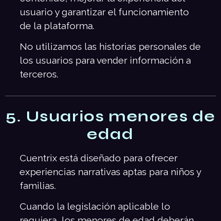
usuario y garantizar el funcionamiento
de la plataforma.
No utilizamos las historias personales de
los usuarios para vender información a
terceros.
5. Usuarios menores de
edad
Cuentrix está diseñado para ofrecer
experiencias narrativas aptas para niños y
familias.
Cuando la legislación aplicable lo
requiera, los menores de edad deberán